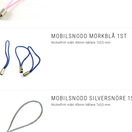
MOBILSNODD MÖRKBLÅ 1ST
Nickelfritt mått 45mm hållare 7x3,5 mm
MOBILSNODD SILVERSNÖRE 1
Nickelfritt mått 45mm hållare 7x3,5 mm