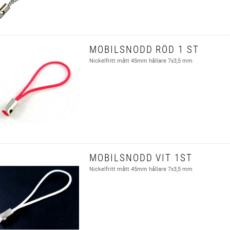
MOBILSNODD RÖD 1 ST
Nickelfritt mått 45mm hållare 7x3,5 mm
MOBILSNODD VIT 1ST
Nickelfritt mått 45mm hållare 7x3,5 mm