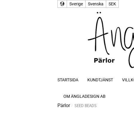
Sverige
Svenska
SEK
STARTSIDA
KUNDTJÄNST
VILLK
OM ÄNGLADESIGN AB
Pärlor
SEED BEADS