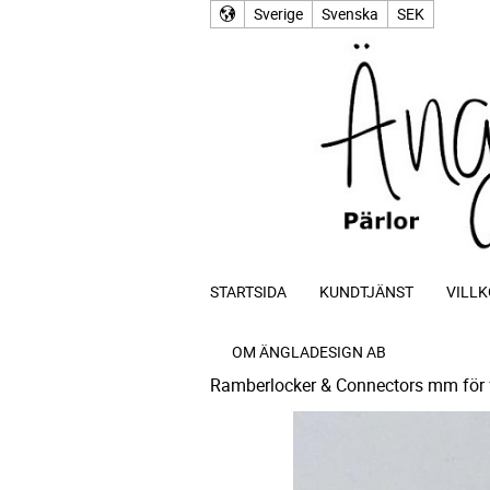
Sverige
Svenska
SEK
STARTSIDA
KUNDTJÄNST
VILLK
OM ÄNGLADESIGN AB
Ramberlocker & Connectors mm för 