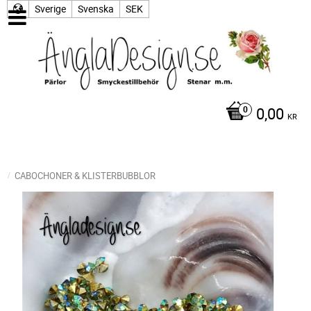
Sverige
Svenska
SEK
0,00
KR
CABOCHONER & KLISTERBUBBLOR