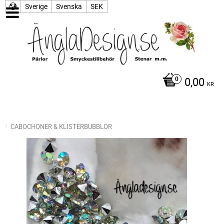
Sverige
Svenska
SEK
0,00
KR
CABOCHONER & KLISTERBUBBLOR