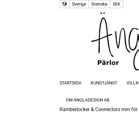
Sverige
Svenska
SEK
STARTSIDA
KUNDTJÄNST
VILLK
OM ÄNGLADESIGN AB
Ramberlocker & Connectors mm för 