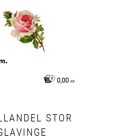
0,00
KR
LLANDEL STOR
GLAVINGE