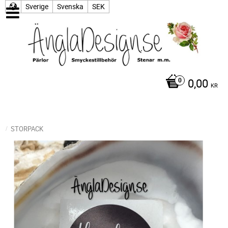
Sverige
Svenska
SEK
0,00
KR
STORPACK