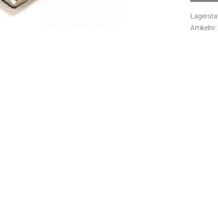
Lagersta
Artikelnr