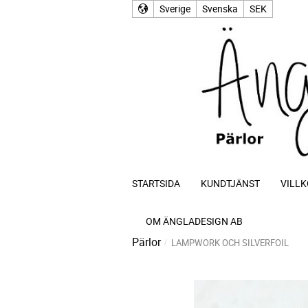
Sverige
Svenska
SEK
STARTSIDA
KUNDTJÄNST
VILLK
OM ÄNGLADESIGN AB
Pärlor
LAMPWORK OCH SILVERFOIL