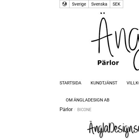
Sverige
Svenska
SEK
STARTSIDA
KUNDTJÄNST
VILLK
OM ÄNGLADESIGN AB
Pärlor
BICONE