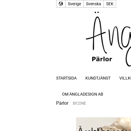
Sverige
Svenska
SEK
STARTSIDA
KUNDTJÄNST
VILLK
OM ÄNGLADESIGN AB
Pärlor
BICONE