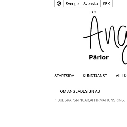
Sverige
Svenska
SEK
STARTSIDA
KUNDTJÄNST
VILLK
OM ÄNGLADESIGN AB
BUDSKAPSRINGAR,AFFIRMATIONSRING,