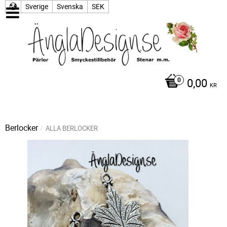
Sverige
Svenska
SEK
0,00
KR
Berlocker
ALLA BERLOCKER