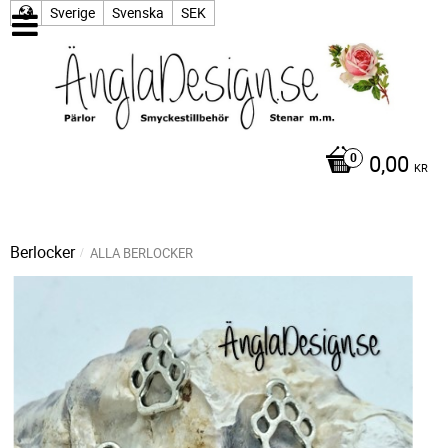
Sverige
Svenska
SEK
0,00
KR
Berlocker
ALLA BERLOCKER