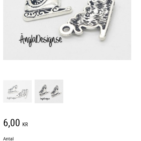
6,00
KR
Antal