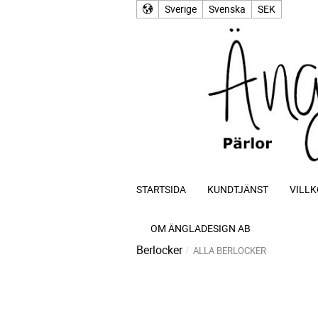
Sverige
Svenska
SEK
STARTSIDA
KUNDTJÄNST
VILLK
OM ÄNGLADESIGN AB
Berlocker
ALLA BERLOCKER