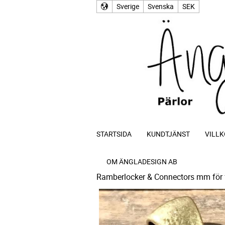
Sverige
Svenska
SEK
STARTSIDA
KUNDTJÄNST
VILLK
OM ÄNGLADESIGN AB
Ramberlocker & Connectors mm för 