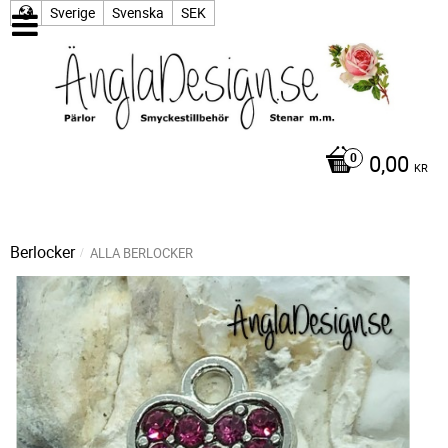
Sverige
Svenska
SEK
0,00
KR
Berlocker
ALLA BERLOCKER