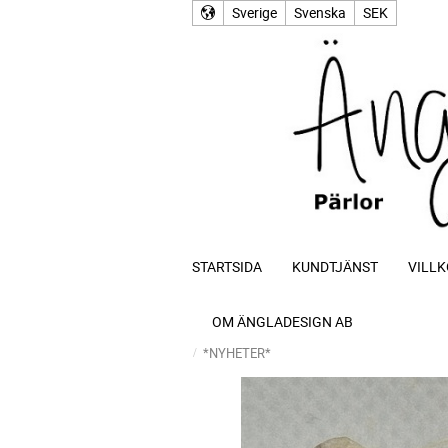
Sverige
Svenska
SEK
STARTSIDA
KUNDTJÄNST
VILLK
OM ÄNGLADESIGN AB
*NYHETER*