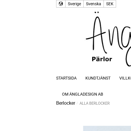
Sverige
Svenska
SEK
STARTSIDA
KUNDTJÄNST
VILLK
OM ÄNGLADESIGN AB
Berlocker
ALLA BERLOCKER