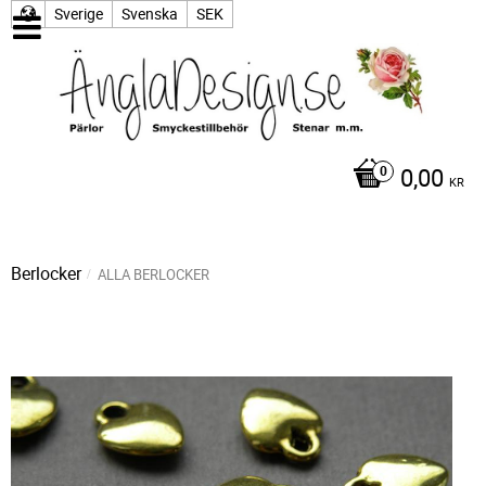
Sverige
Svenska
SEK
0,00
KR
Berlocker
ALLA BERLOCKER